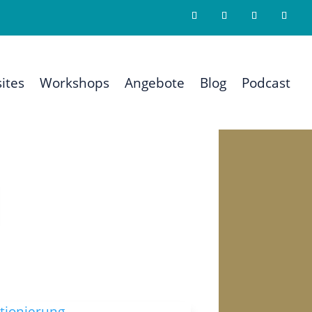
ites
Workshops
Angebote
Blog
Podcast
n