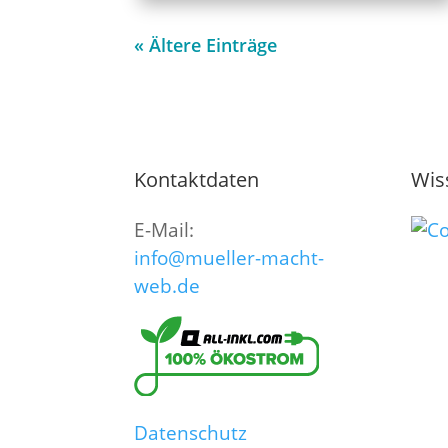
« Ältere Einträge
Kontaktdaten
Wis
E-Mail:
info@mueller-macht-
web.de
Datenschutz