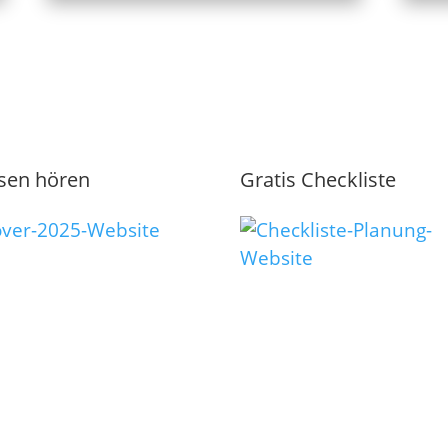
sen hören
Gratis Checkliste