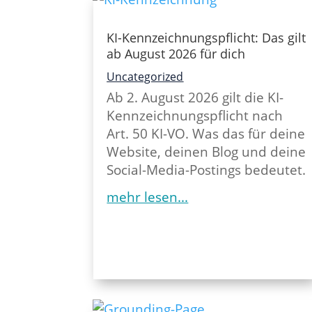
KI-Kennzeichnungspflicht: Das gilt
ab August 2026 für dich
Uncategorized
Ab 2. August 2026 gilt die KI-
Kennzeichnungspflicht nach
Art. 50 KI-VO. Was das für deine
Website, deinen Blog und deine
Social-Media-Postings bedeutet.
mehr lesen...