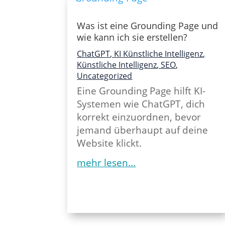
Was ist eine Grounding Page und
wie kann ich sie erstellen?
ChatGPT
,
KI Künstliche Intelligenz
,
Künstliche Intelligenz
,
SEO
,
Uncategorized
Eine Grounding Page hilft KI-
Systemen wie ChatGPT, dich
korrekt einzuordnen, bevor
jemand überhaupt auf deine
Website klickt.
mehr lesen...