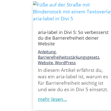
aria-label in Divi 5: So verbesserst
du die Barrierefreiheit deiner
Website
Anleitung
,
Barrierefreiheitsstärkungsgesetz
,
Website
,
WordPress
In diesem Artikel erfährst du,
was ein aria-label ist, warum es
für Barrierefreiheit wichtig ist
und wie du es in Divi 5 einsetzt.
mehr lesen...