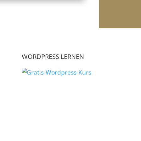
WORDPRESS LERNEN