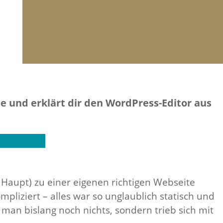
ise und erklärt dir den WordPress-Editor aus
 Haupt) zu einer eigenen richtigen Webseite
liziert – alles war so unglaublich statisch und
an bislang noch nichts, sondern trieb sich mit