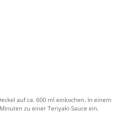
eckel auf ca. 600 ml einkochen. In einem
Minuten zu einer Teriyaki-Sauce ein.