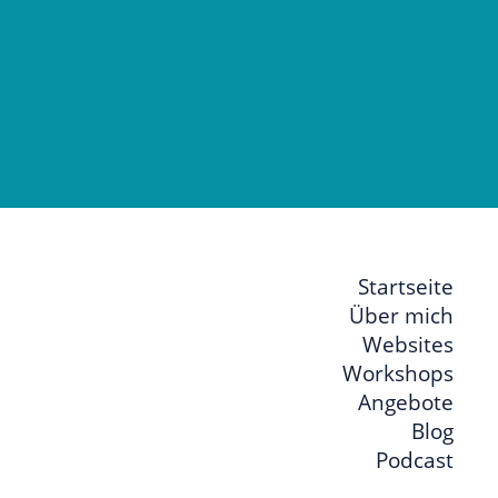
Startseite
Über mich
Websites
Workshops
Angebote
Blog
Podcast