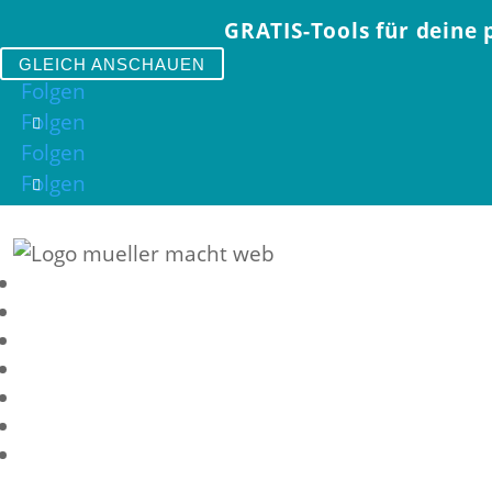
GRATIS-Tools für deine 
GLEICH ANSCHAUEN
Folgen
Folgen
Folgen
Folgen