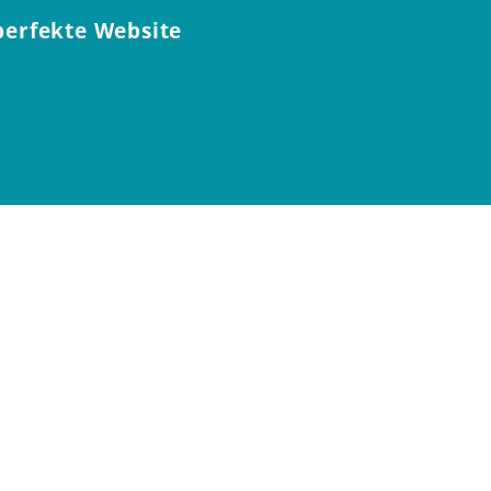
perfekte Website