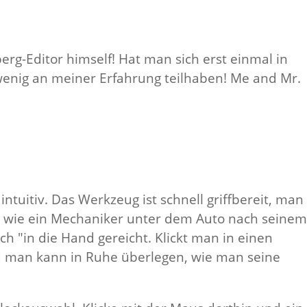
erg-Editor himself! Hat man sich erst einmal in
 wenig an meiner Erfahrung teilhaben! Me and Mr.
intuitiv. Das Werkzeug ist schnell griffbereit, man
g wie ein Mechaniker unter dem Auto nach seinem
h "in die Hand gereicht. Klickt man in einen
nd man kann in Ruhe überlegen, wie man seine