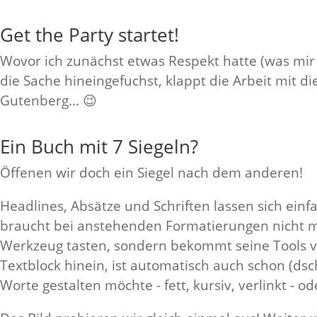
Get the Party startet!
Wovor ich zunächst etwas Respekt hatte (was mir i
die Sache hineingefuchst, klappt die Arbeit mit 
Gutenberg... 😉
Ein Buch mit 7 Siegeln?
Öffenen wir doch ein Siegel nach dem anderen!
Headlines, Absätze und Schriften lassen sich einfac
braucht bei anstehenden Formatierungen nicht m
Werkzeug tasten, sondern bekommt seine Tools von
Textblock hinein, ist automatisch auch schon (d
Worte gestalten möchte - fett, kursiv, verlinkt - 