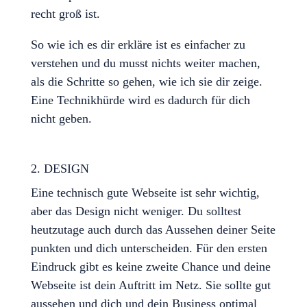
recht groß ist.
So wie ich es dir erkläre ist es einfacher zu
verstehen und du musst nichts weiter machen,
als die Schritte so gehen, wie ich sie dir zeige.
Eine Technikhürde wird es dadurch für dich
nicht geben.
2. DESIGN
Eine technisch gute Webseite ist sehr wichtig,
aber das Design nicht weniger. Du solltest
heutzutage auch durch das Aussehen deiner Seite
punkten und dich unterscheiden. Für den ersten
Eindruck gibt es keine zweite Chance und deine
Webseite ist dein Auftritt im Netz. Sie sollte gut
aussehen und dich und dein Business optimal