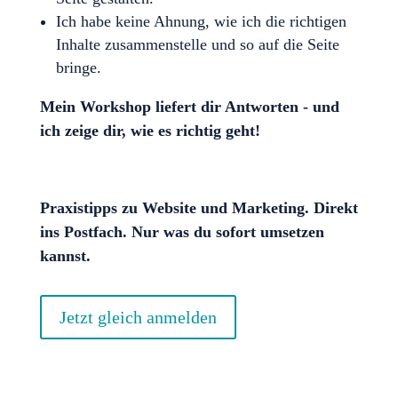
Ich habe keine Ahnung, wie ich die richtigen
Inhalte zusammenstelle und so auf die Seite
bringe.
Mein Workshop liefert dir Antworten - und
ich zeige dir, wie es richtig geht!
Praxistipps zu Website und Marketing. Direkt
ins Postfach. Nur was du sofort umsetzen
kannst.
Jetzt gleich anmelden