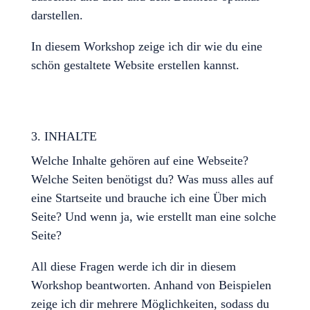
darstellen.
In diesem Workshop zeige ich dir wie du eine
schön gestaltete Website erstellen kannst.
3. INHALTE
Welche Inhalte gehören auf eine Webseite?
Welche Seiten benötigst du? Was muss alles auf
eine Startseite und brauche ich eine Über mich
Seite? Und wenn ja, wie erstellt man eine solche
Seite?
All diese Fragen werde ich dir in diesem
Workshop beantworten. Anhand von Beispielen
zeige ich dir mehrere Möglichkeiten, sodass du