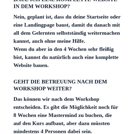
IN DEM WORKSHOP?
Nein, geplant ist, dass du deine Startseite oder
eine Landingpage baust, damit du danach mit
all dem Gelernten selbstständig weitermachen
kannst, auch ohne meine Hilfe.
Wenn du aber in den 4 Wochen sehr fleißig
bist, kannst du natürlich auch eine komplette
Website bauen.
GEHT DIE BETREUUNG NACH DEM
WORKSHOP WEITER?
Das können wir nach dem Workshop
entscheiden. Es gibt die Möglichkeit noch für
8 Wochen eine Mastermind zu buchen, die
auf den Kurs aufbaut, aber dazu müssten
mindestens 4 Personen dabei sein.