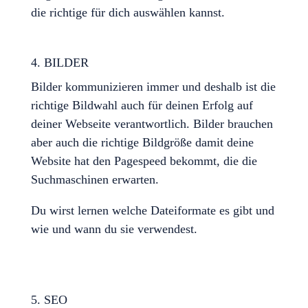
die richtige für dich auswählen kannst.
4. BILDER
Bilder kommunizieren immer und deshalb ist die
richtige Bildwahl auch für deinen Erfolg auf
deiner Webseite verantwortlich. Bilder brauchen
aber auch die richtige Bildgröße damit deine
Website hat den Pagespeed bekommt, die die
Suchmaschinen erwarten.
Du wirst lernen welche Dateiformate es gibt und
wie und wann du sie verwendest.
5. SEO