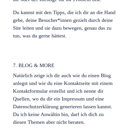
Du kannst mit den Tipps, die ich dir an die Hand
gebe, deine Besucher*innen gezielt durch deine
Site leiten und sie dazu bewegen, genau das zu
tun, was du gerne hättest.
7. BLOG & MORE
Natürlich zeige ich dir auch wie du einen Blog
anlegst und wie du eine Kontaktseite mit einem
Kontaktformular erstellst und ich nenne dir
Quellen, wo du dir ein Impressum und eine
Datenschutzerklärung generieren lassen kannst.
Da ich keine Anwältin bin, darf ich dich zu
diesen Themen aber nicht beraten.