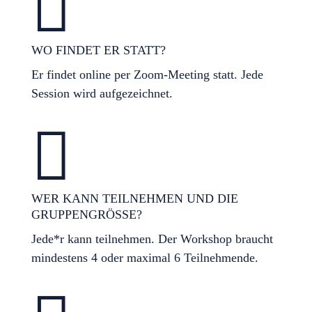

WO FINDET ER STATT?
Er findet online per Zoom-Meeting statt. Jede
Session wird aufgezeichnet.

WER KANN TEILNEHMEN UND DIE
GRUPPENGRÖSSE?
Jede*r kann teilnehmen. Der Workshop braucht
mindestens 4 oder maximal 6 Teilnehmende.