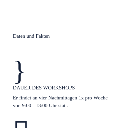
Daten und Fakten
}
DAUER DES WORKSHOPS
Er findet an vier Nachmittagen 1x pro Woche
von 9:00 - 13:00 Uhr statt.