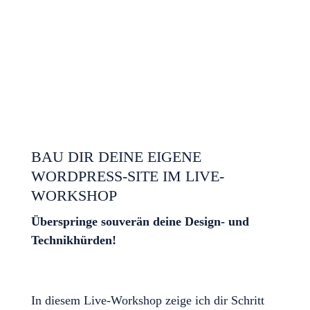
Workshop anfragen
BAU DIR DEINE EIGENE
WORDPRESS-SITE IM LIVE-
WORKSHOP
Überspringe souverän deine Design- und
Technikhürden!
In diesem Live-Workshop zeige ich dir Schritt