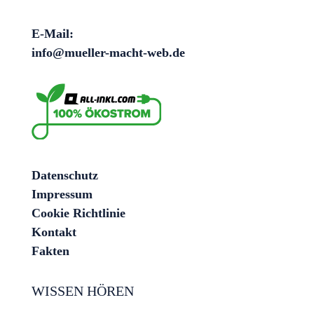
E-Mail:
info@mueller-macht-web.de
Datenschutz
Impressum
Cookie Richtlinie
Kontakt
Fakten
WISSEN HÖREN