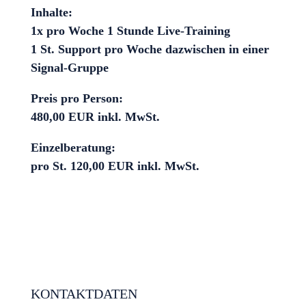
Inhalte:
1x pro Woche 1 Stunde Live-Training
1 St. Support pro Woche dazwischen in einer
Signal-Gruppe
Preis pro Person:
480,00 EUR inkl. MwSt.
Einzelberatung:
pro St. 120,00 EUR inkl. MwSt.
KONTAKTDATEN