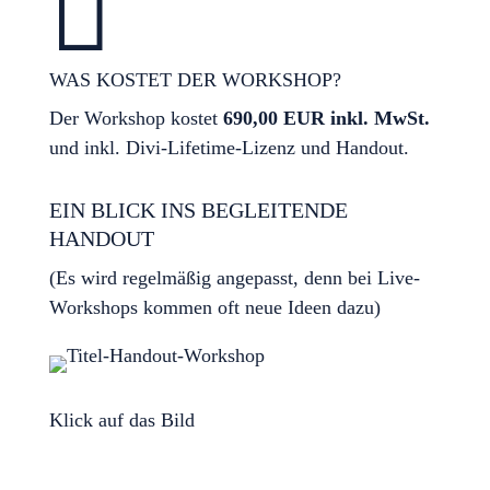

WAS KOSTET DER WORKSHOP?
Der Workshop kostet
690,00 EUR inkl. MwSt.
und inkl. Divi-Lifetime-Lizenz und Handout.
EIN BLICK INS BEGLEITENDE
HANDOUT
(Es wird regelmäßig angepasst, denn bei Live-
Workshops kommen oft neue Ideen dazu)
Klick auf das Bild