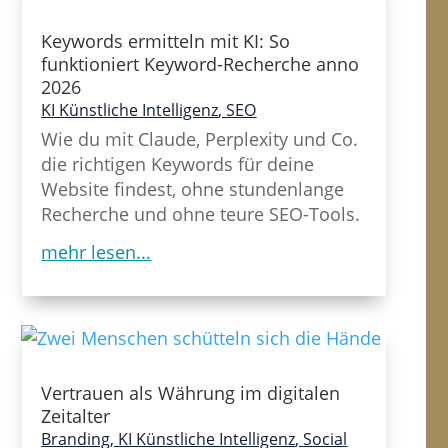
Keywords ermitteln mit KI: So
funktioniert Keyword-Recherche anno
2026
KI Künstliche Intelligenz
,
SEO
Wie du mit Claude, Perplexity und Co.
die richtigen Keywords für deine
Website findest, ohne stundenlange
Recherche und ohne teure SEO-Tools.
mehr lesen...
Vertrauen als Währung im digitalen
Zeitalter
Branding
,
KI Künstliche Intelligenz
,
Social