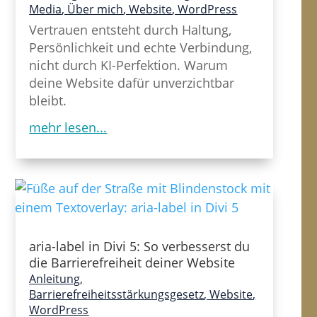
Media
,
Über mich
,
Website
,
WordPress
Vertrauen entsteht durch Haltung,
Persönlichkeit und echte Verbindung,
nicht durch KI-Perfektion. Warum
deine Website dafür unverzichtbar
bleibt.
mehr lesen...
aria-label in Divi 5: So verbesserst du
die Barrierefreiheit deiner Website
Anleitung
,
Barrierefreiheitsstärkungsgesetz
,
Website
,
WordPress