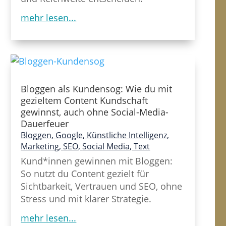
mehr lesen...
Bloggen als Kundensog: Wie du mit
gezieltem Content Kundschaft
gewinnst, auch ohne Social-Media-
Dauerfeuer
Bloggen
,
Google
,
Künstliche Intelligenz
,
Marketing
,
SEO
,
Social Media
,
Text
Kund*innen gewinnen mit Bloggen:
So nutzt du Content gezielt für
Sichtbarkeit, Vertrauen und SEO, ohne
Stress und mit klarer Strategie.
mehr lesen...