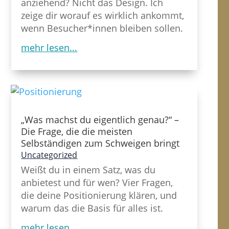
anziehend? Nicht das Design. Ich
zeige dir worauf es wirklich ankommt,
wenn Besucher*innen bleiben sollen.
mehr lesen...
„Was machst du eigentlich genau?“ –
Die Frage, die die meisten
Selbständigen zum Schweigen bringt
Uncategorized
Weißt du in einem Satz, was du
anbietest und für wen? Vier Fragen,
die deine Positionierung klären, und
warum das die Basis für alles ist.
mehr lesen...