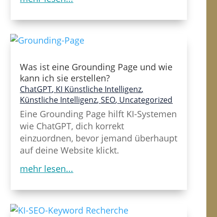
Was ist eine Grounding Page und wie
kann ich sie erstellen?
ChatGPT
,
KI Künstliche Intelligenz
,
Künstliche Intelligenz
,
SEO
,
Uncategorized
Eine Grounding Page hilft KI-Systemen
wie ChatGPT, dich korrekt
einzuordnen, bevor jemand überhaupt
auf deine Website klickt.
mehr lesen...