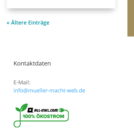
« Ältere Einträge
Kontaktdaten
E-Mail:
info@mueller-macht-web.de