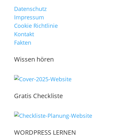
Datenschutz
Impressum
Cookie Richtlinie
Kontakt
Fakten
Wissen hören
Gratis Checkliste
WORDPRESS LERNEN