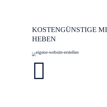
KOSTENGÜNSTIGE MI
HEBEN
