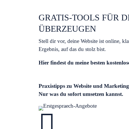
GRATIS-TOOLS FÜR 
ÜBERZEUGEN
Stell dir vor, deine Website ist online, k
Ergebnis, auf das du stolz bist.
Hier findest du meine besten kostenl
Praxistipps zu Website und Marketing.
Nur was du sofort umsetzen kannst.
