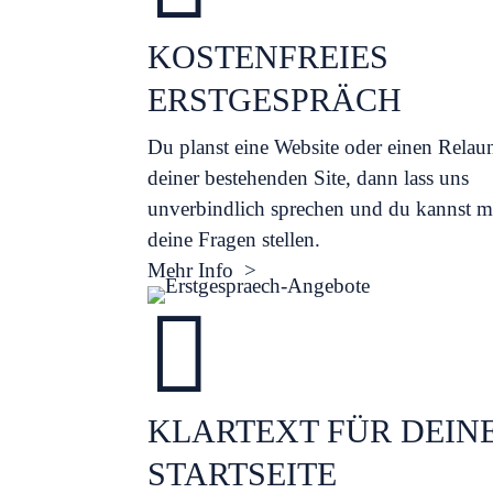
KOSTENFREIES
ERSTGESPRÄCH
Du planst eine Website oder einen Relau
deiner bestehenden Site, dann lass uns
unverbindlich sprechen und du kannst m
deine Fragen stellen.
Mehr Info >

KLARTEXT FÜR DEIN
STARTSEITE