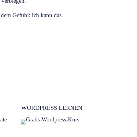
 verbiegen.
d dem Gefühl: Ich kann das.
WORDPRESS LERNEN