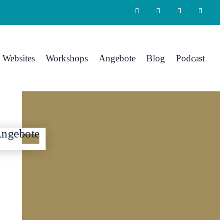
Websites
Workshops
Angebote
Blog
Podcast