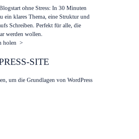
Blogstart ohne Stress: In 30 Minuten
du ein klares Thema, eine Struktur und
ufs Schreiben. Perfekt für alle, die
bar werden wollen.
h holen >
PRESS-SITE
innen, um die Grundlagen von WordPress