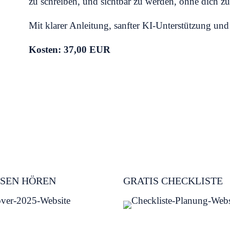
zu schreiben, und sichtbar zu werden, ohne dich zu
Mit klarer Anleitung, sanfter KI-Unterstützung un
Kosten: 37,00 EUR
Mehr Infos
SEN HÖREN
GRATIS CHECKLISTE