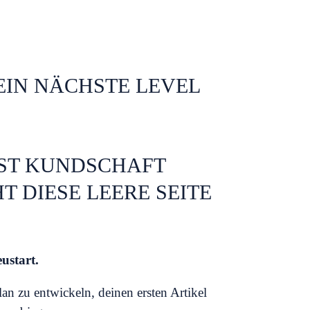
EIN NÄCHSTE LEVEL
ST KUNDSCHAFT
 DIESE LEERE SEITE
ustart.
an zu entwickeln, deinen ersten Artikel