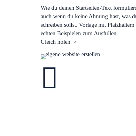
Wie du deinen Startseiten-Text formuliers
auch wenn du keine Ahnung hast, was d
schreiben sollst. Vorlage mit Platzhalter
echten Beispielen zum Ausfüllen.
Gleich holen >
