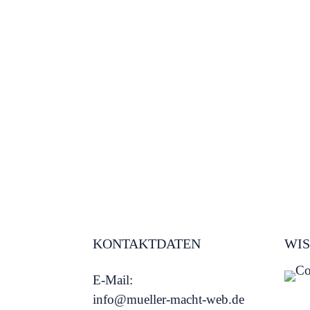
KONTAKTDATEN
WIS
E-Mail:
info@mueller-macht-web.de