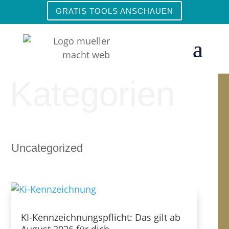
GRATIS TOOLS ANSCHAUEN
Kategorien
Uncategorized
KI-Kennzeichnungspflicht: Das gilt ab