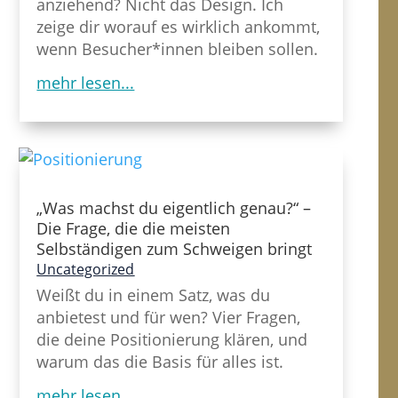
anziehend? Nicht das Design. Ich
zeige dir worauf es wirklich ankommt,
wenn Besucher*innen bleiben sollen.
mehr lesen...
„Was machst du eigentlich genau?“ –
Die Frage, die die meisten
Selbständigen zum Schweigen bringt
Uncategorized
Weißt du in einem Satz, was du
anbietest und für wen? Vier Fragen,
die deine Positionierung klären, und
warum das die Basis für alles ist.
mehr lesen...