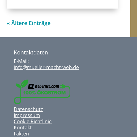
« Ältere Einträge
Kontaktdaten
E-Mail:
info@mueller-macht-web.de
Datenschutz
Impressum
Cookie Richtlinie
Kontakt
Fakten