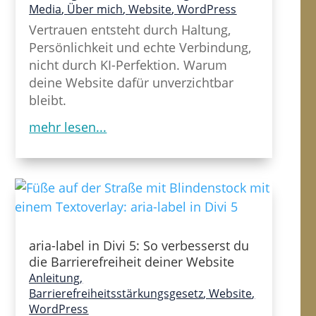
Media
,
Über mich
,
Website
,
WordPress
Vertrauen entsteht durch Haltung,
Persönlichkeit und echte Verbindung,
nicht durch KI-Perfektion. Warum
deine Website dafür unverzichtbar
bleibt.
mehr lesen...
aria-label in Divi 5: So verbesserst du
die Barrierefreiheit deiner Website
Anleitung
,
Barrierefreiheitsstärkungsgesetz
,
Website
,
WordPress