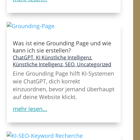
Was ist eine Grounding Page und wie
kann ich sie erstellen?
ChatGPT
,
KI Künstliche Intelligenz
,
Künstliche Intelligenz
,
SEO
,
Uncategorized
Eine Grounding Page hilft KI-Systemen
wie ChatGPT, dich korrekt
einzuordnen, bevor jemand überhaupt
auf deine Website klickt.
mehr lesen...