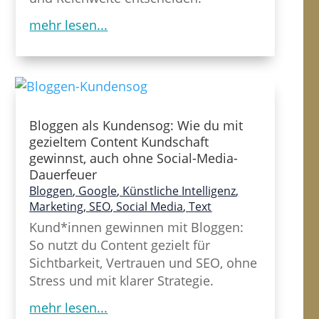
mehr lesen...
Bloggen als Kundensog: Wie du mit
gezieltem Content Kundschaft
gewinnst, auch ohne Social-Media-
Dauerfeuer
Bloggen
,
Google
,
Künstliche Intelligenz
,
Marketing
,
SEO
,
Social Media
,
Text
Kund*innen gewinnen mit Bloggen:
So nutzt du Content gezielt für
Sichtbarkeit, Vertrauen und SEO, ohne
Stress und mit klarer Strategie.
mehr lesen...