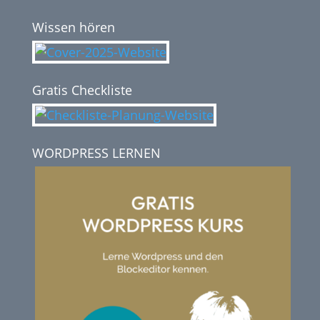
Wissen hören
Gratis Checkliste
WORDPRESS LERNEN