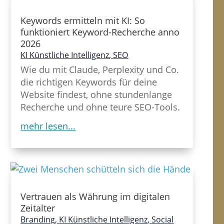
Keywords ermitteln mit KI: So
funktioniert Keyword-Recherche anno
2026
KI Künstliche Intelligenz
,
SEO
Wie du mit Claude, Perplexity und Co.
die richtigen Keywords für deine
Website findest, ohne stundenlange
Recherche und ohne teure SEO-Tools.
mehr lesen...
Vertrauen als Währung im digitalen
Zeitalter
Branding
,
KI Künstliche Intelligenz
,
Social