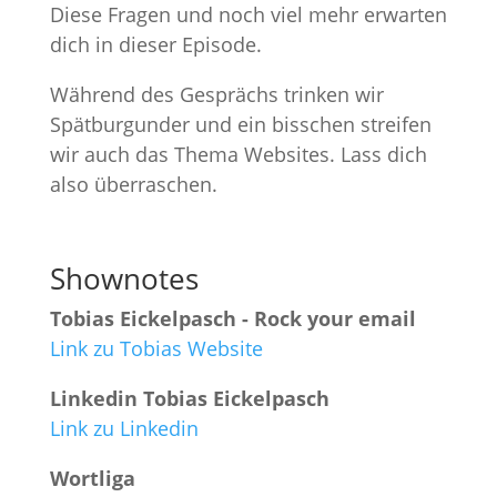
Diese Fragen und noch viel mehr erwarten
dich in dieser Episode.
Während des Gesprächs trinken wir
Spätburgunder und ein bisschen streifen
wir auch das Thema Websites. Lass dich
also überraschen.
Shownotes
Tobias Eickelpasch - Rock your email
Link zu Tobias Website
Linkedin Tobias Eickelpasch
Link zu Linkedin
Wortliga