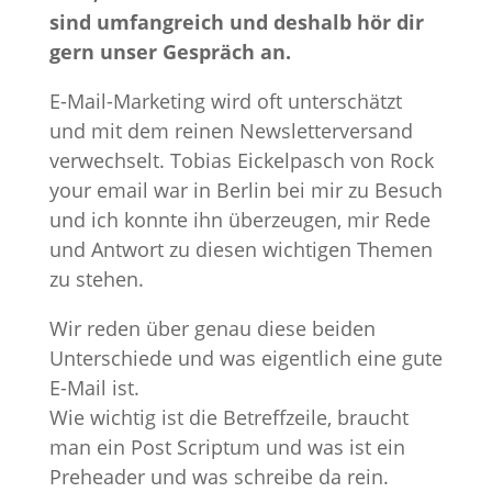
sind umfangreich und deshalb hör dir
gern unser Gespräch an.
E-Mail-Marketing wird oft unterschätzt
und mit dem reinen Newsletterversand
verwechselt. Tobias Eickelpasch von Rock
your email war in Berlin bei mir zu Besuch
und ich konnte ihn überzeugen, mir Rede
und Antwort zu diesen wichtigen Themen
zu stehen.
Wir reden über genau diese beiden
Unterschiede und was eigentlich eine gute
E-Mail ist.
Wie wichtig ist die Betreffzeile, braucht
man ein Post Scriptum und was ist ein
Preheader und was schreibe da rein.