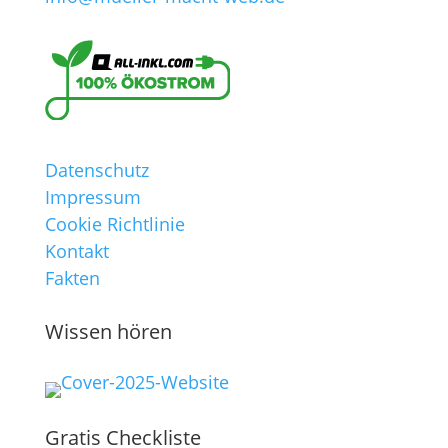
Datenschutz
Impressum
Cookie Richtlinie
Kontakt
Fakten
Wissen hören
Gratis Checkliste