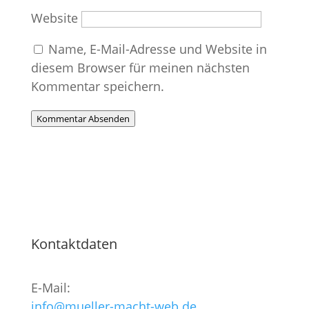
Website
Name, E-Mail-Adresse und Website in
diesem Browser für meinen nächsten
Kommentar speichern.
Kommentar Absenden
Kontaktdaten
E-Mail:
info@mueller-macht-web.de