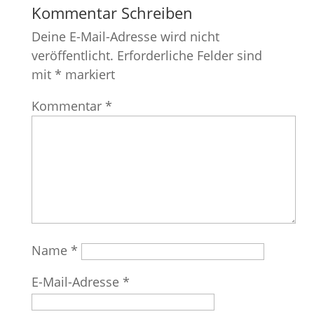
Kommentar Schreiben
Deine E-Mail-Adresse wird nicht
veröffentlicht.
Erforderliche Felder sind
mit
*
markiert
Kommentar
*
Name
*
E-Mail-Adresse
*