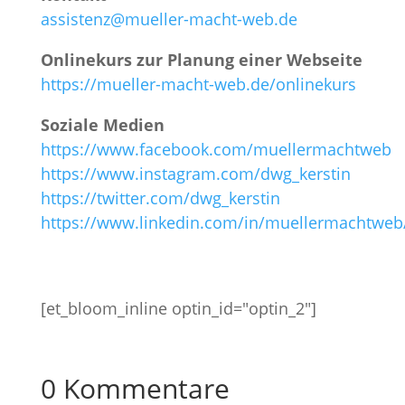
assistenz@mueller-macht-web.de
Onlinekurs zur Planung einer Webseite
https://mueller-macht-web.de/onlinekurs
Soziale Medien
https://www.facebook.com/muellermachtweb
https://www.instagram.com/dwg_kerstin
https://twitter.com/dwg_kerstin
https://www.linkedin.com/in/muellermachtweb
[et_bloom_inline optin_id="optin_2"]
0 Kommentare