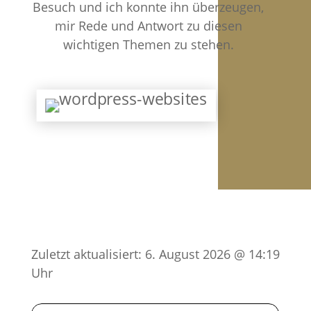
Besuch und ich konnte ihn überzeugen,
mir Rede und Antwort zu diesen
wichtigen Themen zu stehen.
Zuletzt aktualisiert: 6. August 2026 @ 14:19
Uhr