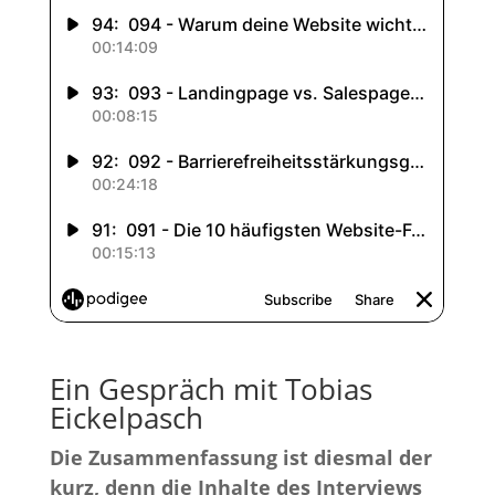
Ein Gespräch mit Tobias
Eickelpasch
Die Zusammenfassung ist diesmal der
kurz, denn die Inhalte des Interviews