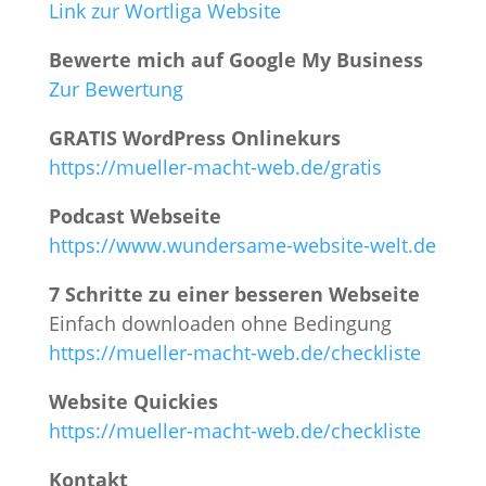
Link zur Wortliga Website
Bewerte mich auf Google My Business
Zur Bewertung
GRATIS WordPress Onlinekurs
https://mueller-macht-web.de/gratis
Podcast Webseite
https://www.wundersame-website-welt.de
7 Schritte zu einer besseren Webseite
Einfach downloaden ohne Bedingung
https://mueller-macht-web.de/checkliste
Website Quickies
https://mueller-macht-web.de/checkliste
Kontakt