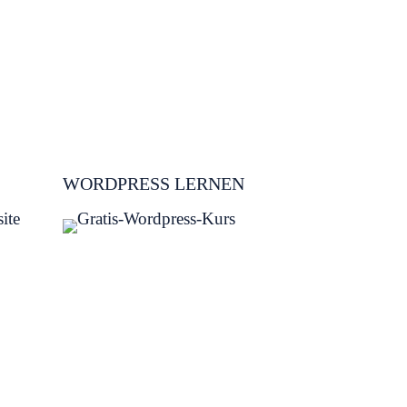
WORDPRESS LERNEN