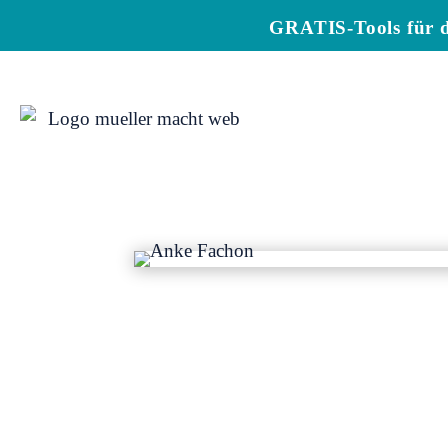
GRATIS-Tools für d