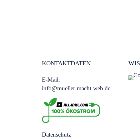
KONTAKTDATEN
WIS
E-Mail:
info@mueller-macht-web.de
Datenschutz