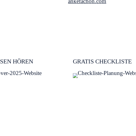
ankefachon.com
SEN HÖREN
GRATIS CHECKLISTE