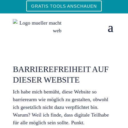
GRATIS TOOLS ANSCHAUEN
BARRIEREFREIHEIT AUF
DIESER WEBSITE
Ich habe mich bemüht, diese Website so
barrierearm wie möglich zu gestalten, obwohl
ich gesetzlich nicht dazu verpflichtet bin.
Warum? Weil ich finde, dass digitale Teilhabe
für alle möglich sein sollte. Punkt.