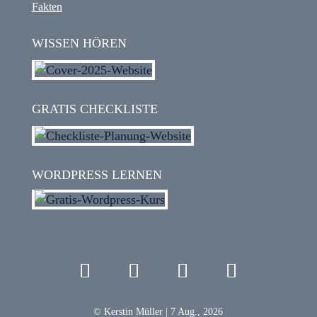
Fakten
WISSEN HÖREN
GRATIS CHECKLISTE
WORDPRESS LERNEN
© Kerstin Müller | 7 Aug., 2026