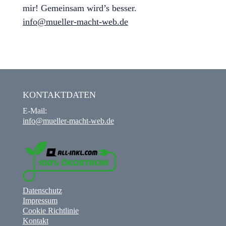
mir! Gemeinsam wird’s besser.
info@mueller-macht-web.de
KONTAKTDATEN
E-Mail:
info@mueller-macht-web.de
Datenschutz
Impressum
Cookie Richtlinie
Kontakt