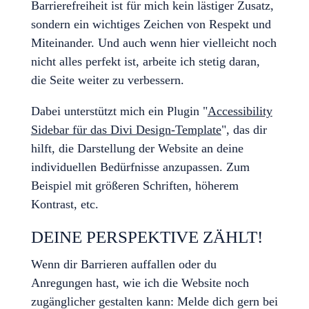
Barrierefreiheit ist für mich kein lästiger Zusatz,
sondern ein wichtiges Zeichen von Respekt und
Miteinander. Und auch wenn hier vielleicht noch
nicht alles perfekt ist, arbeite ich stetig daran,
die Seite weiter zu verbessern.
Dabei unterstützt mich ein Plugin "
Accessibility
Sidebar für das Divi Design-Template
", das dir
hilft, die Darstellung der Website an deine
individuellen Bedürfnisse anzupassen. Zum
Beispiel mit größeren Schriften, höherem
Kontrast, etc.
DEINE PERSPEKTIVE ZÄHLT!
Wenn dir Barrieren auffallen oder du
Anregungen hast, wie ich die Website noch
zugänglicher gestalten kann: Melde dich gern bei