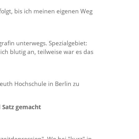
folgt, bis ich meinen eigenen Weg
grafin unterwegs. Spezialgebiet:
h blutig an, teilweise war es das
euth Hochschule in Berlin zu
d Satz gemacht