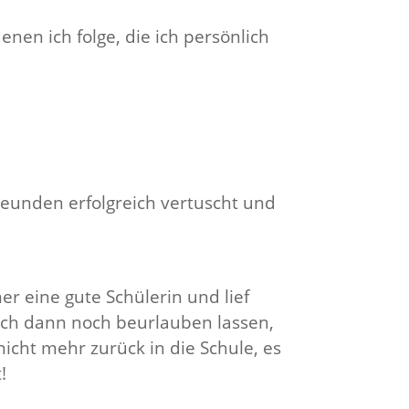
nen ich folge, die ich persönlich
eunden erfolgreich vertuscht und
er eine gute Schülerin und lief
ich dann noch beurlauben lassen,
nicht mehr zurück in die Schule, es
!