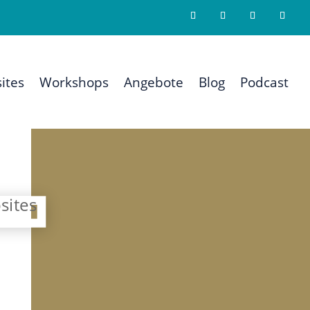
ites
Workshops
Angebote
Blog
Podcast