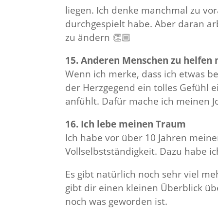
liegen. Ich denke manchmal zu vor
durchgespielt habe. Aber daran arbe
zu ändern 👏🏼
15. Anderen Menschen zu helfen 
Wenn ich merke, dass ich etwas bew
der Herzgegend ein tolles Gefühl 
anfühlt. Dafür mache ich meinen J
16. Ich lebe meinen Traum
Ich habe vor über 10 Jahren meinen
Vollselbstständigkeit. Dazu habe i
Es gibt natürlich noch sehr viel m
gibt dir einen kleinen Überblick 
noch was geworden ist.