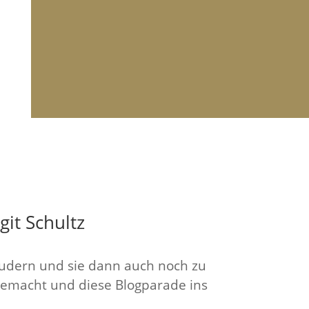
git Schultz
laudern und sie dann auch noch zu
emacht und diese Blogparade ins