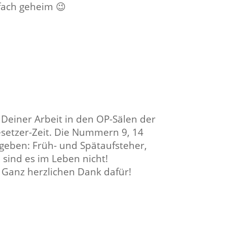
nfach geheim 😉
 Deiner Arbeit in den OP-Sälen der
setzer-Zeit. Die Nummern 9, 14
geben: Früh- und Spätaufsteher,
 sind es im Leben nicht!
! Ganz herzlichen Dank dafür!