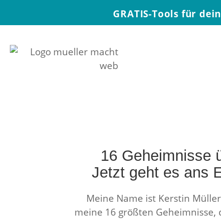
GRATIS-Tools für dei
16 Geheimnisse ü
Jetzt geht es ans
Meine Name ist Kerstin Müller
meine 16 größten Geheimnisse, 