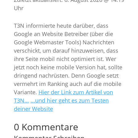
Uhr
T3N informierte heute darüber, dass
Google an Website Betreiber (über die
Google Webmaster Tools) Nachrichten
verschickt, um darauf hinzuweisen, dass
ihre Seite mobil nicht optimiert ist. Wer
jetzt noch keine mobile Version hat, sollte
dringend nachrüsten. Denn Google setzt
vermehrt im Ranking auch auf die mobile
Variante.
Hier der Link zum Artikel von
T3N...
...und hier geht es zum Testen
deiner Website
0 Kommentare