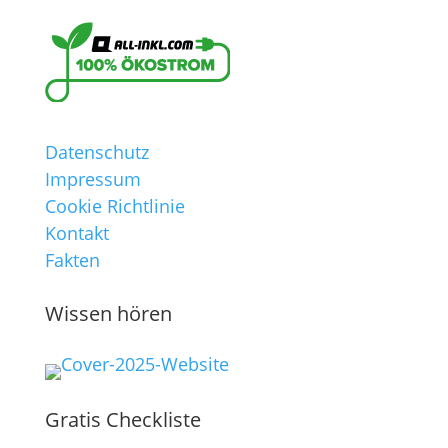
Datenschutz
Impressum
Cookie Richtlinie
Kontakt
Fakten
Wissen hören
Gratis Checkliste