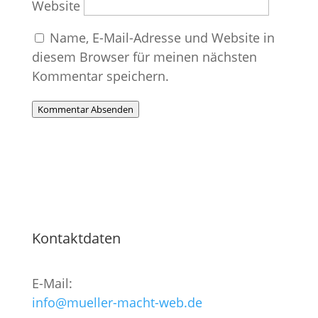
Website
Name, E-Mail-Adresse und Website in
diesem Browser für meinen nächsten
Kommentar speichern.
Kommentar Absenden
Kontaktdaten
E-Mail:
info@mueller-macht-web.de