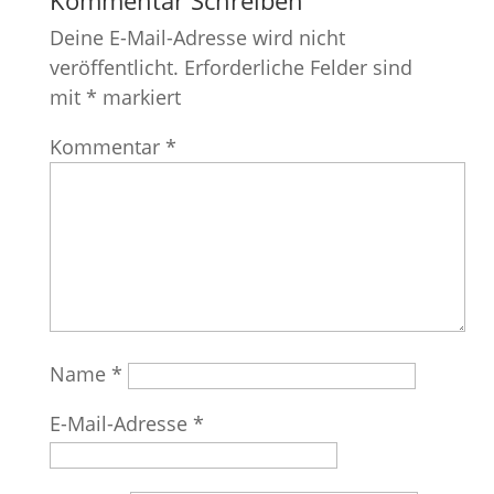
Kommentar Schreiben
Deine E-Mail-Adresse wird nicht
veröffentlicht.
Erforderliche Felder sind
mit
*
markiert
Kommentar
*
Name
*
E-Mail-Adresse
*